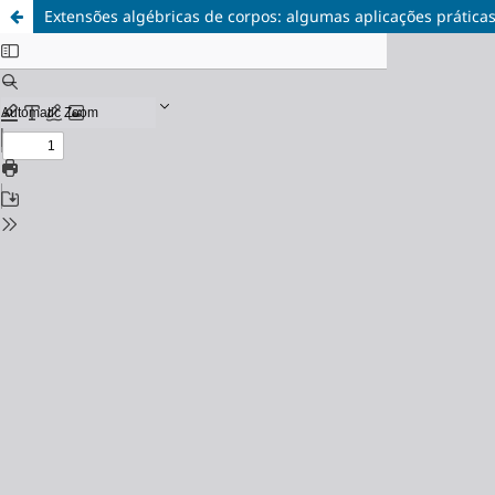
Extensões algébricas de corpos: algumas aplicações prática