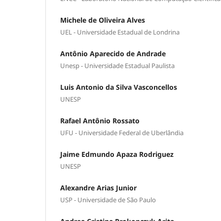
Michele de Oliveira Alves
UEL - Universidade Estadual de Londrina
Antônio Aparecido de Andrade
Unesp - Universidade Estadual Paulista
Luis Antonio da Silva Vasconcellos
UNESP
Rafael Antônio Rossato
UFU - Universidade Federal de Uberlândia
Jaime Edmundo Apaza Rodriguez
UNESP
Alexandre Arias Junior
USP - Universidade de São Paulo