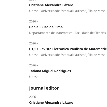
Cristiane Alexandra Lázaro
Unesp - Universidade Estadual Paulista "Júlio de Mesqu
2026 –
Daniel Buso de Lima
Departamento de Matemática - Faculdade de Ciências -
2026 –
C.Q.D. Revista Eletrônica Paulista de Matemátic
Unesp - Universidade Estadual Paulista "Júlio de Mesqu
2026 –
Tatiana Miguel Rodrigues
Unesp
Journal editor
2026 –
Cristiane Alexandra Lázaro