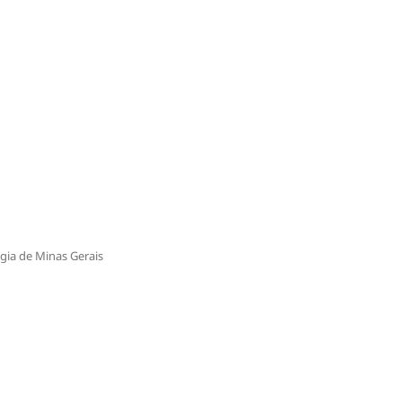
ogia de Minas Gerais