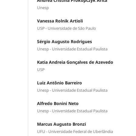
Andrea Cristina Prokopczyk Arita
Unesp
Vanessa Rolnik Artioli
USP - Universidade de São Paulo
Sérgio Augusto Rodrigues
Unesp - Universidade Estadual Paulista
Katia Andreia Gonçalves de Azevedo
USP
Luiz Antônio Barreiro
Unesp - Universidade Estadual Paulista
Alfredo Bonini Neto
Unesp - Universidade Estadual Paulista
Marcus Augusto Bronzi
UFU - Universidade Federal de Uberlândia