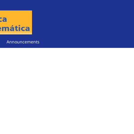
Announcements