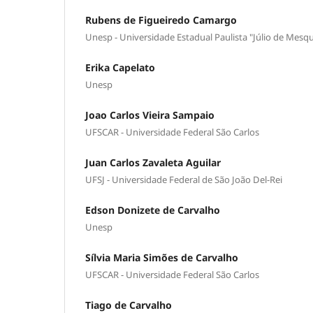
Rubens de Figueiredo Camargo
Unesp - Universidade Estadual Paulista "Júlio de Mesqu
Erika Capelato
Unesp
Joao Carlos Vieira Sampaio
UFSCAR - Universidade Federal São Carlos
Juan Carlos Zavaleta Aguilar
UFSJ - Universidade Federal de São João Del-Rei
Edson Donizete de Carvalho
Unesp
Sílvia Maria Simões de Carvalho
UFSCAR - Universidade Federal São Carlos
Tiago de Carvalho