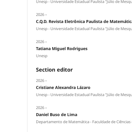
Unesp - Universidade Estadual Paulista "Júlio de Mesqu
2026 –
C.Q.D. Revista Eletrônica Paulista de Matemátic
Unesp - Universidade Estadual Paulista "Júlio de Mesqu
2026 –
Tatiana Miguel Rodrigues
Unesp
Section editor
2026 –
Cristiane Alexandra Lázaro
Unesp - Universidade Estadual Paulista "Júlio de Mesqu
2026 –
Daniel Buso de Lima
Departamento de Matemática - Faculdade de Ciências -