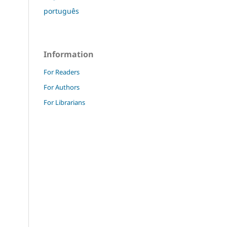
português
Information
For Readers
For Authors
For Librarians