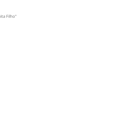
ita Filho"