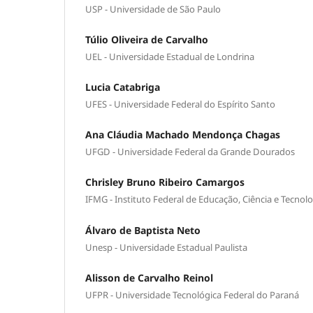
USP - Universidade de São Paulo
Túlio Oliveira de Carvalho
UEL - Universidade Estadual de Londrina
Lucia Catabriga
UFES - Universidade Federal do Espírito Santo
Ana Cláudia Machado Mendonça Chagas
UFGD - Universidade Federal da Grande Dourados
Chrisley Bruno Ribeiro Camargos
IFMG - Instituto Federal de Educação, Ciência e Tecnol
Álvaro de Baptista Neto
Unesp - Universidade Estadual Paulista
Alisson de Carvalho Reinol
UFPR - Universidade Tecnológica Federal do Paraná