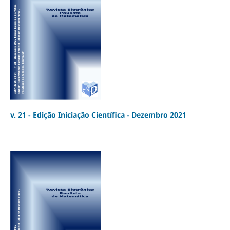
v. 21 - Edição Iniciação Científica - Dezembro 2021