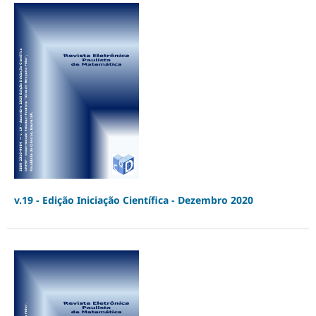
v.19 - Edição Iniciação Científica - Dezembro 2020