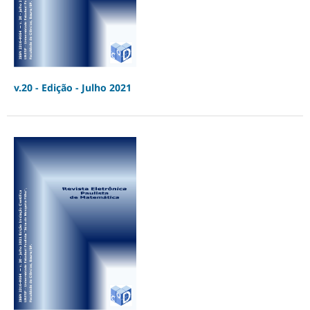
v.20 - Edição - Julho 2021