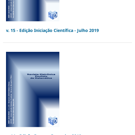
v. 15 - Edição Iniciação Científica - Julho 2019