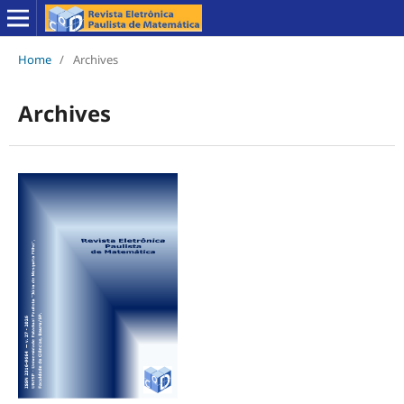
Home
/
Archives
Archives