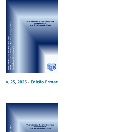
v. 25, 2025 - Edição Ermac