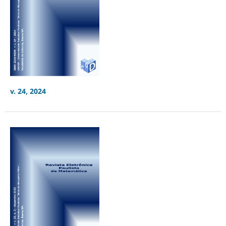
v. 24, 2024