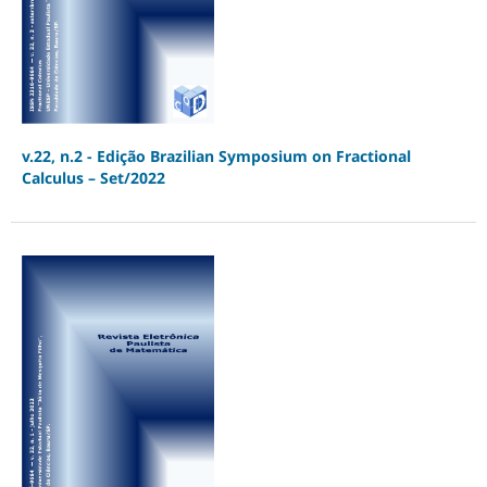
v.22, n.2 - Edição Brazilian Symposium on Fractional
Calculus – Set/2022