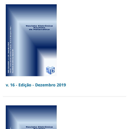
v. 16 - Edição - Dezembro 2019