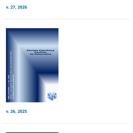
v. 27, 2026
v. 26, 2025