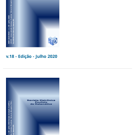
v.18 - Edição - Julho 2020