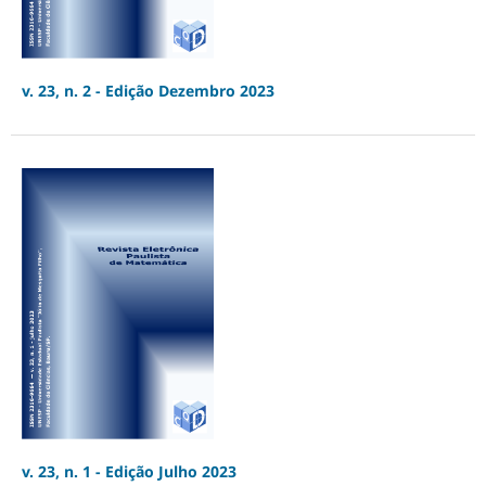
v. 23, n. 2 - Edição Dezembro 2023
v. 23, n. 1 - Edição Julho 2023