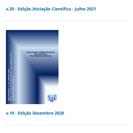
v.20 - Edição Iniciação Científica - Julho 2021
v.19 - Edição Dezembro 2020