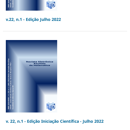
v.22, n.1 - Edição Julho 2022
v. 22, n.1 - Edição Iniciação Científica - Julho 2022