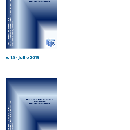
v. 15 - Julho 2019