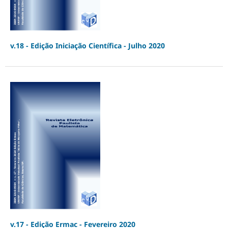
v.18 - Edição Iniciação Científica - Julho 2020
v.17 - Edição Ermac - Fevereiro 2020