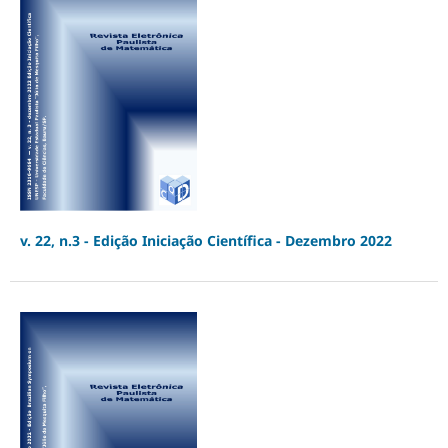
v. 22, n.3 - Edição Iniciação Científica - Dezembro 2022