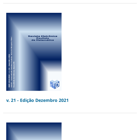
v. 21 - Edição Dezembro 2021