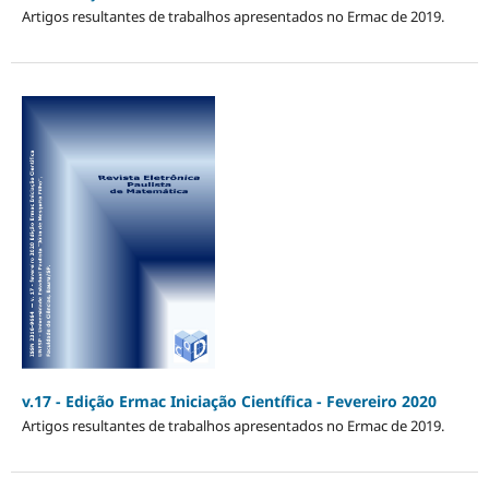
Artigos resultantes de trabalhos apresentados no Ermac de 2019.
v.17 - Edição Ermac Iniciação Científica - Fevereiro 2020
Artigos resultantes de trabalhos apresentados no Ermac de 2019.