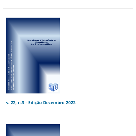
v. 22, n.3 - Edição Dezembro 2022