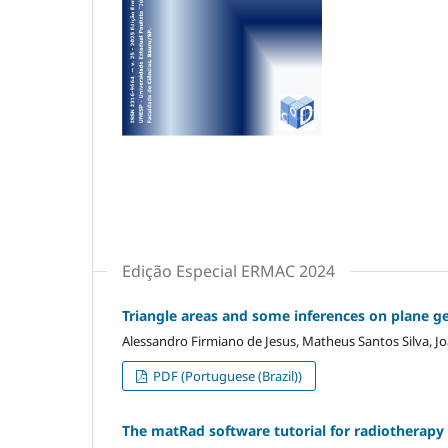
Edição Especial ERMAC 2024
Triangle areas and some inferences on plane 
Alessandro Firmiano de Jesus, Matheus Santos Silva, J
PDF (Portuguese (Brazil))
The matRad software tutorial for radiotherapy