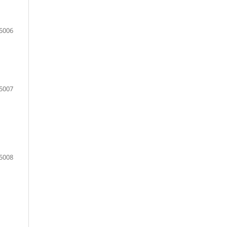
5006
5007
5008