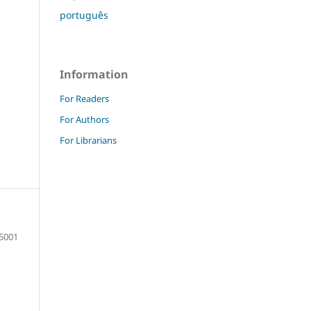
português
Information
For Readers
For Authors
For Librarians
5001