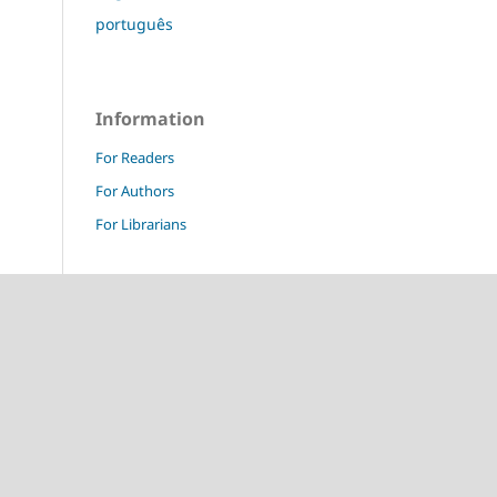
português
Information
For Readers
For Authors
For Librarians