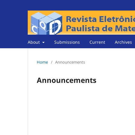
About
Submissions
Current
Archives
Home
/
Announcements
Announcements