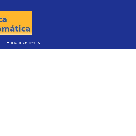
Announcements