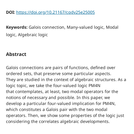
DOI:
https://doi.org/10.21167/cqdv25e25005
Keywords:
Galois connection, Many-valued logic, Modal
logic, Algebraic logic
Abstract
Galois connections are pairs of functions, defined over
ordered sets, that preserve some particular aspects.
They are studied in the context of algebraic structures. As a
logic topic, we take the four-valued logic PM4N
that contemplates, at least, two modal operators for the
notions of necessary and possible. In this paper, we
develop a particular four-valued implication for PM4N,
which constitutes a Galois pair with the two modal
operators. Then, we show some properties of the logic just
considering the correlates algebraic developments.