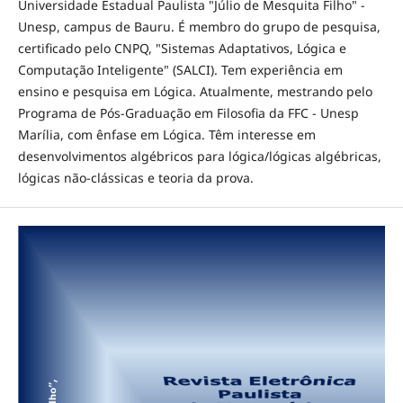
Universidade Estadual Paulista "Júlio de Mesquita Filho" -
Unesp, campus de Bauru. É membro do grupo de pesquisa,
certificado pelo CNPQ, "Sistemas Adaptativos, Lógica e
Computação Inteligente" (SALCI). Tem experiência em
ensino e pesquisa em Lógica. Atualmente, mestrando pelo
Programa de Pós-Graduação em Filosofia da FFC - Unesp
Marília, com ênfase em Lógica. Têm interesse em
desenvolvimentos algébricos para lógica/lógicas algébricas,
lógicas não-clássicas e teoria da prova.