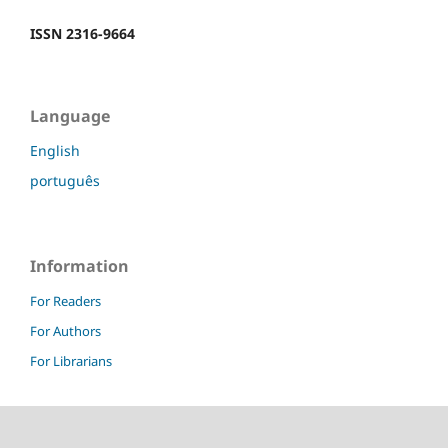
ISSN 2316-9664
Language
English
português
Information
For Readers
For Authors
For Librarians