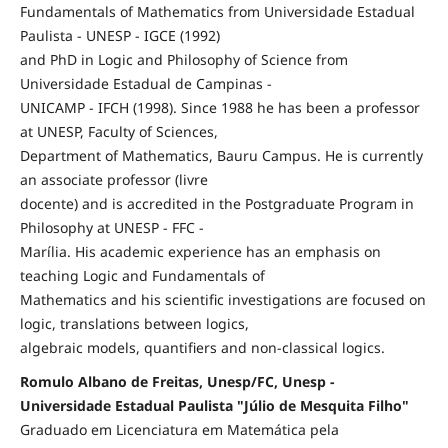
Fundamentals of Mathematics from Universidade Estadual
Paulista - UNESP - IGCE (1992)
and PhD in Logic and Philosophy of Science from
Universidade Estadual de Campinas -
UNICAMP - IFCH (1998). Since 1988 he has been a professor
at UNESP, Faculty of Sciences,
Department of Mathematics, Bauru Campus. He is currently
an associate professor (livre
docente) and is accredited in the Postgraduate Program in
Philosophy at UNESP - FFC -
Marília. His academic experience has an emphasis on
teaching Logic and Fundamentals of
Mathematics and his scientific investigations are focused on
logic, translations between logics,
algebraic models, quantifiers and non-classical logics.
Romulo Albano de Freitas, Unesp/FC, Unesp -
Universidade Estadual Paulista "Júlio de Mesquita Filho"
Graduado em Licenciatura em Matemática pela