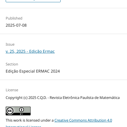
Published
2025-07-08
Issue
v. 25, 2025 - Edição Ermac
Section
Edição Especial ERMAC 2024
License
Copyright (c) 2025 C.Q.D. - Revista Eletrônica Paulista de Matemática
This work is licensed under a
Creative Commons Attribution 4.0
International License
.