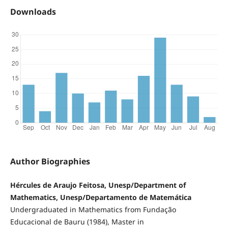
Downloads
Author Biographies
Hércules de Araujo Feitosa, Unesp/Department of
Mathematics, Unesp/Departamento de Matemática
Undergraduated in Mathematics from Fundação
Educacional de Bauru (1984), Master in