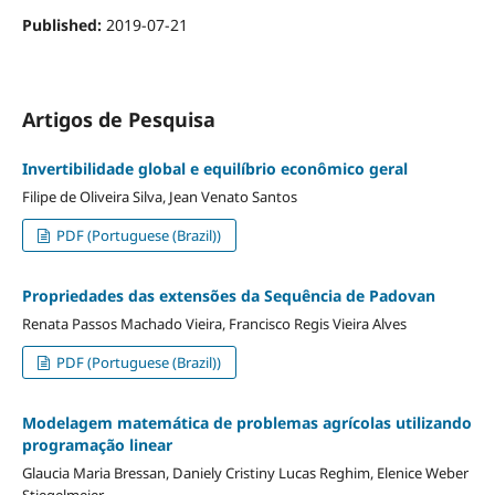
Published:
2019-07-21
Artigos de Pesquisa
Invertibilidade global e equilíbrio econômico geral
Filipe de Oliveira Silva, Jean Venato Santos
PDF (Portuguese (Brazil))
Propriedades das extensões da Sequência de Padovan
Renata Passos Machado Vieira, Francisco Regis Vieira Alves
PDF (Portuguese (Brazil))
Modelagem matemática de problemas agrícolas utilizando
programação linear
Glaucia Maria Bressan, Daniely Cristiny Lucas Reghim, Elenice Weber
Stiegelmeier