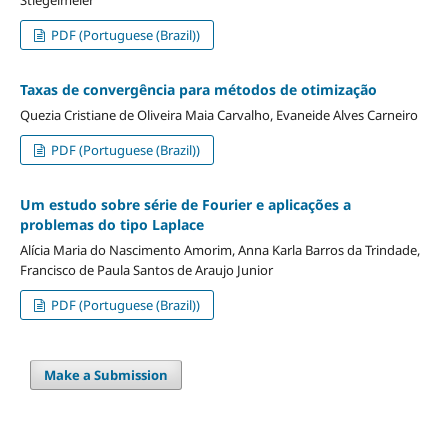
PDF (Portuguese (Brazil))
Taxas de convergência para métodos de otimização
Quezia Cristiane de Oliveira Maia Carvalho, Evaneide Alves Carneiro
PDF (Portuguese (Brazil))
Um estudo sobre série de Fourier e aplicações a
problemas do tipo Laplace
Alícia Maria do Nascimento Amorim, Anna Karla Barros da Trindade,
Francisco de Paula Santos de Araujo Junior
PDF (Portuguese (Brazil))
Make a Submission