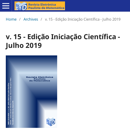
Home
/
Archives
/
v. 15 - Edição Iniciação Científica - Julho 2019
v. 15 - Edição Iniciação Científica -
Julho 2019