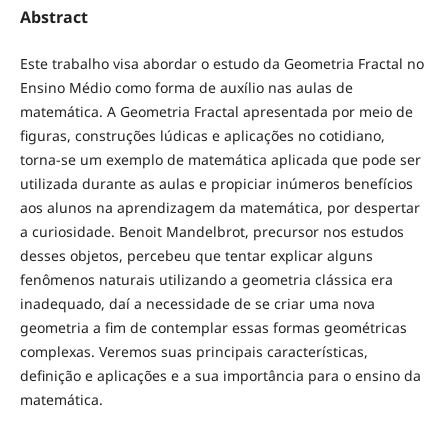
Abstract
Este trabalho visa abordar o estudo da Geometria Fractal no
Ensino Médio como forma de auxílio nas aulas de
matemática. A Geometria Fractal apresentada por meio de
figuras, construções lúdicas e aplicações no cotidiano,
torna-se um exemplo de matemática aplicada que pode ser
utilizada durante as aulas e propiciar inúmeros benefícios
aos alunos na aprendizagem da matemática, por despertar
a curiosidade. Benoit Mandelbrot, precursor nos estudos
desses objetos, percebeu que tentar explicar alguns
fenômenos naturais utilizando a geometria clássica era
inadequado, daí a necessidade de se criar uma nova
geometria a fim de contemplar essas formas geométricas
complexas. Veremos suas principais características,
definição e aplicações e a sua importância para o ensino da
matemática.