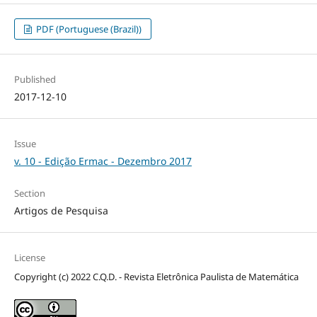
PDF (Portuguese (Brazil))
Published
2017-12-10
Issue
v. 10 - Edição Ermac - Dezembro 2017
Section
Artigos de Pesquisa
License
Copyright (c) 2022 C.Q.D. - Revista Eletrônica Paulista de Matemática