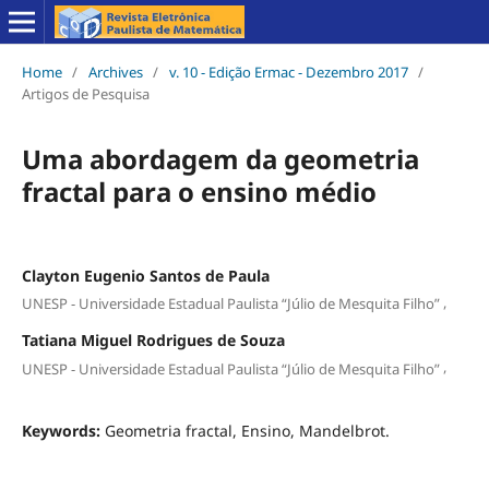
Home
/
Archives
/
v. 10 - Edição Ermac - Dezembro 2017
/
Artigos de Pesquisa
Uma abordagem da geometria
fractal para o ensino médio
Clayton Eugenio Santos de Paula
,
UNESP - Universidade Estadual Paulista “Júlio de Mesquita Filho”
Tatiana Miguel Rodrigues de Souza
,
UNESP - Universidade Estadual Paulista “Júlio de Mesquita Filho”
Keywords:
Geometria fractal, Ensino, Mandelbrot.