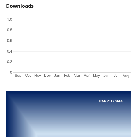
Downloads