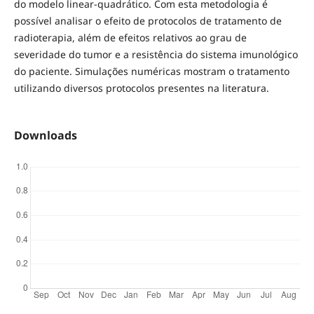
do modelo linear-quadrático. Com esta metodologia é
possível analisar o efeito de protocolos de tratamento de
radioterapia, além de efeitos relativos ao grau de
severidade do tumor e a resistência do sistema imunológico
do paciente. Simulações numéricas mostram o tratamento
utilizando diversos protocolos presentes na literatura.
Downloads