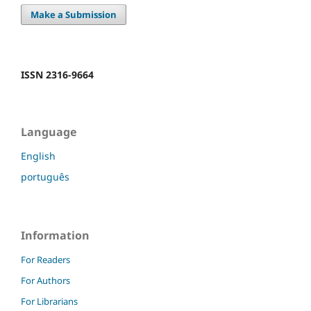
Make a Submission
ISSN 2316-9664
Language
English
português
Information
For Readers
For Authors
For Librarians