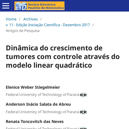
Home
/
Archives
/
v. 11 - Edição Iniciação Científica - Dezembro 2017
/
Artigos de Pesquisa
Dinâmica do crescimento de
tumores com controle através do
modelo linear quadrático
Elenice Weber Stiegelmeier
Federal University of Technology of Paraná
Anderson Inácio Salata de Abreu
Federal University of Technology of Paraná
Renata Toncovitch das Neves
Federal University of Technology of Paraná