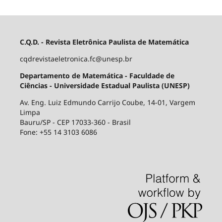
C.Q.D. - Revista Eletrônica Paulista de Matemática
cqdrevistaeletronica.fc@unesp.br
Departamento de Matemática - Faculdade de
Ciências - Universidade Estadual Paulista (UNESP)
Av. Eng. Luiz Edmundo Carrijo Coube, 14-01, Vargem
Limpa
Bauru/SP - CEP 17033-360 - Brasil
Fone: +55 14 3103 6086