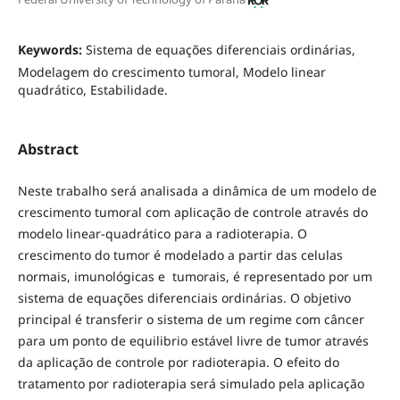
Keywords:
Sistema de equações diferenciais ordinárias,
Modelagem do crescimento tumoral, Modelo linear
quadrático, Estabilidade.
Abstract
Neste trabalho será analisada a dinâmica de um modelo de
crescimento tumoral com aplicação de controle através do
modelo linear-quadrático para a radioterapia. O
crescimento do tumor é modelado a partir das celulas
normais, imunológicas e tumorais, é representado por um
sistema de equações diferenciais ordinárias. O objetivo
principal é transferir o sistema de um regime com câncer
para um ponto de equilibrio estável livre de tumor através
da aplicação de controle por radioterapia. O efeito do
tratamento por radioterapia será simulado pela aplicação