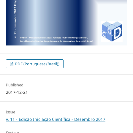
PDF (Portuguese (Brazil))
Published
2017-12-21
Issue
v. 11 - Edição Iniciação Científica - Dezembro 2017
Section