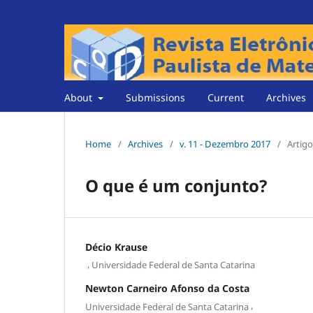
About
Submissions
Current
Archives
Home
/
Archives
/
v. 11 - Dezembro 2017
/
Artigo
O que é um conjunto?
Décio Krause
,
Universidade Federal de Santa Catarina
Newton Carneiro Afonso da Costa
,
Universidade Federal de Santa Catarina