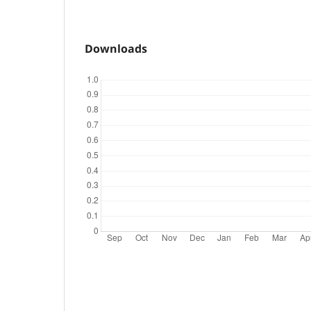
Downloads