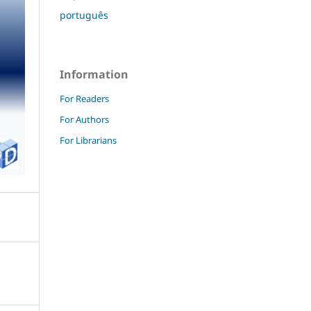
português
Information
For Readers
For Authors
For Librarians