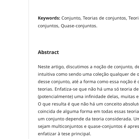
Keywords:
Conjunto, Teorias de conjuntos, Teori
conjuntos, Quase-conjuntos.
Abstract
Neste artigo, discutimos a noção de conjunto, 
intuitiva como sendo uma coleção qualquer de o
desse conjunto, até a forma como essa noção é 
teorias. Enfatiza-se que não há uma só teoria d
(potencialmente) uma infinidade delas, muitas e
O que resulta é que não há um conceito absolu
coincida de alguma forma em todas essas teorias
um conjunto depende da teoria considerada. Um
sejam multiconjuntos e quase-conjuntos é apres
enfatizar à tese principal.