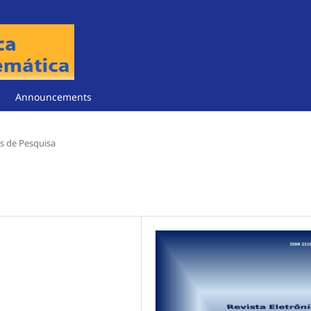
Announcements
s de Pesquisa