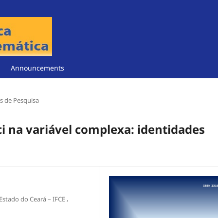
Announcements
s de Pesquisa
i na variável complexa: identidades
,
 Estado do Ceará – IFCE