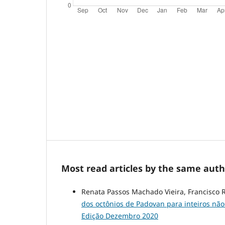
Most read articles by the same auth
Renata Passos Machado Vieira, Francisco R
dos octônios de Padovan para inteiros não
Edição Dezembro 2020