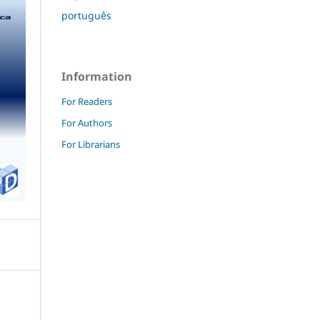
português
Information
For Readers
For Authors
For Librarians