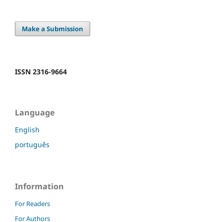
Make a Submission
ISSN 2316-9664
Language
English
português
Information
For Readers
For Authors