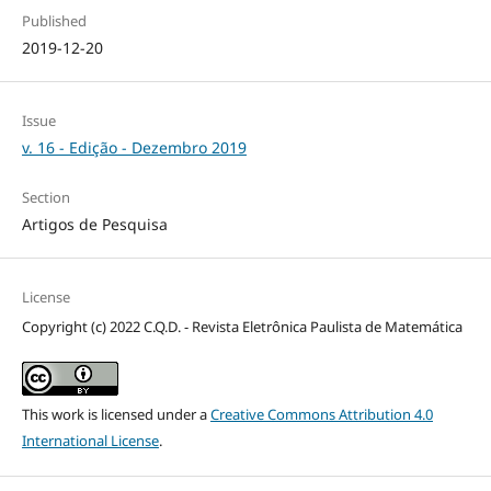
Published
2019-12-20
Issue
v. 16 - Edição - Dezembro 2019
Section
Artigos de Pesquisa
License
Copyright (c) 2022 C.Q.D. - Revista Eletrônica Paulista de Matemática
This work is licensed under a
Creative Commons Attribution 4.0
International License
.