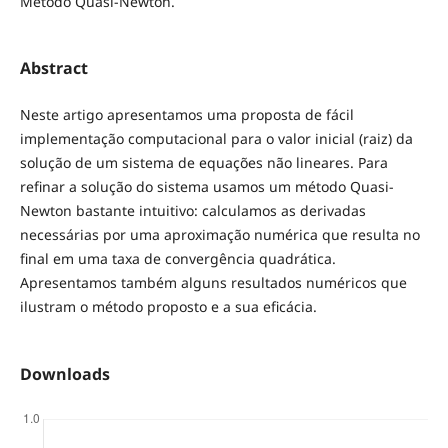
Método Quasi-Newton.
Abstract
Neste artigo apresentamos uma proposta de fácil
implementação computacional para o valor inicial (raiz) da
solução de um sistema de equações não lineares. Para
refinar a solução do sistema usamos um método Quasi-
Newton bastante intuitivo: calculamos as derivadas
necessárias por uma aproximação numérica que resulta no
final em uma taxa de convergência quadrática.
Apresentamos também alguns resultados numéricos que
ilustram o método proposto e a sua eficácia.
Downloads