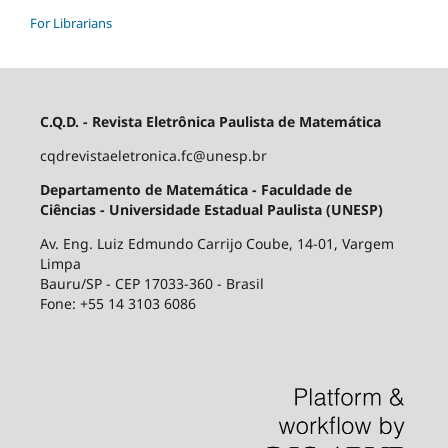
For Librarians
C.Q.D. - Revista Eletrônica Paulista de Matemática
cqdrevistaeletronica.fc@unesp.br
Departamento de Matemática - Faculdade de
Ciências - Universidade Estadual Paulista (UNESP)
Av. Eng. Luiz Edmundo Carrijo Coube, 14-01, Vargem
Limpa
Bauru/SP - CEP 17033-360 - Brasil
Fone: +55 14 3103 6086