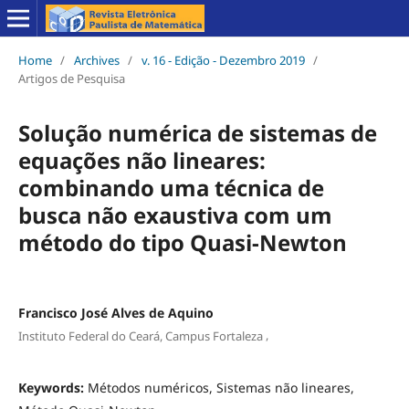
Home
/
Archives
/
v. 16 - Edição - Dezembro 2019
/
Artigos de Pesquisa
Solução numérica de sistemas de
equações não lineares:
combinando uma técnica de
busca não exaustiva com um
método do tipo Quasi-Newton
Francisco José Alves de Aquino
,
Instituto Federal do Ceará, Campus Fortaleza
Keywords:
Métodos numéricos, Sistemas não lineares,