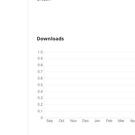
Downloads