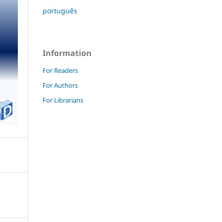
português
Information
For Readers
For Authors
For Librarians