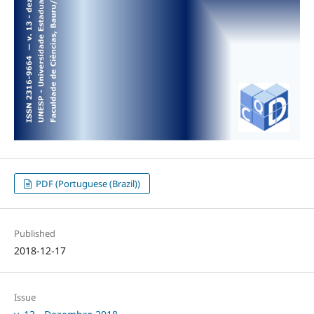
PDF (Portuguese (Brazil))
Published
2018-12-17
Issue