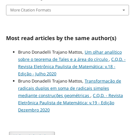
More Citation Formats
Most read articles by the same author(s)
Bruno Donadelli Trajano Mattos,
Um olhar analítico
sobre o teorema de Tales e a área do círculo
,
C.Q.D. -
Revista Eletrônica Paulista de Matemática: v.18 -
Edição - Julho 2020
Bruno Donadelli Trajano Mattos,
Transformação de
radicais duplos em soma de radicais simples
mediante construções geométricas
,
C.Q.D. - Revista
Eletrônica Paulista de Matemática: v.19 - Edição
Dezembro 2020