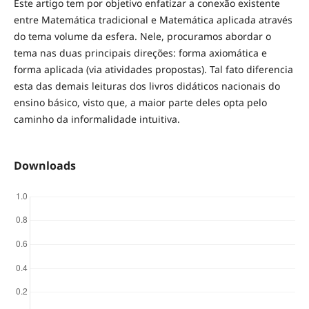
Este artigo tem por objetivo enfatizar a conexão existente
entre Matemática tradicional e Matemática aplicada através
do tema volume da esfera. Nele, procuramos abordar o
tema nas duas principais direções: forma axiomática e
forma aplicada (via atividades propostas). Tal fato diferencia
esta das demais leituras dos livros didáticos nacionais do
ensino básico, visto que, a maior parte deles opta pelo
caminho da informalidade intuitiva.
Downloads