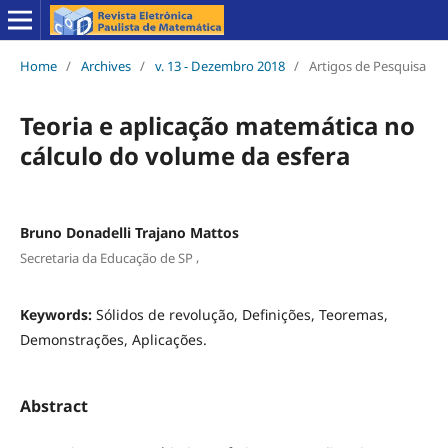
Home
/
Archives
/
v. 13 - Dezembro 2018
/
Artigos de Pesquisa
Teoria e aplicação matemática no
cálculo do volume da esfera
Bruno Donadelli Trajano Mattos
,
Secretaria da Educação de SP
Keywords:
Sólidos de revolução, Definições, Teoremas,
Demonstrações, Aplicações.
Abstract