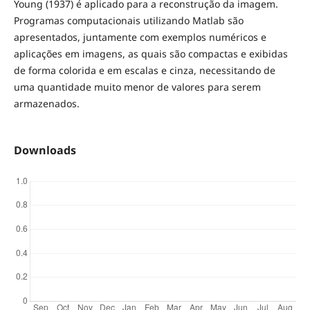
Young (1937) é aplicado para a reconstrução da imagem.
Programas computacionais utilizando Matlab são
apresentados, juntamente com exemplos numéricos e
aplicações em imagens, as quais são compactas e exibidas
de forma colorida e em escalas e cinza, necessitando de
uma quantidade muito menor de valores para serem
armazenados.
Downloads