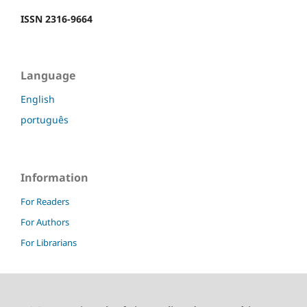
ISSN 2316-9664
Language
English
português
Information
For Readers
For Authors
For Librarians