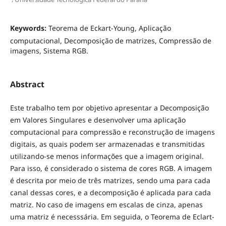
Keywords:
Teorema de Eckart-Young, Aplicação
computacional, Decomposição de matrizes, Compressão de
imagens, Sistema RGB.
Abstract
Este trabalho tem por objetivo apresentar a Decomposição
em Valores Singulares e desenvolver uma aplicação
computacional para compressão e reconstrução de imagens
digitais, as quais podem ser armazenadas e transmitidas
utilizando-se menos informações que a imagem original.
Para isso, é considerado o sistema de cores RGB. A imagem
é descrita por meio de três matrizes, sendo uma para cada
canal dessas cores, e a decomposição é aplicada para cada
matriz. No caso de imagens em escalas de cinza, apenas
uma matriz é necesssária. Em seguida, o Teorema de Eclart-