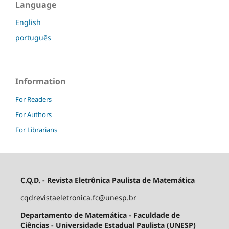
Language
English
português
Information
For Readers
For Authors
For Librarians
C.Q.D. - Revista Eletrônica Paulista de Matemática
cqdrevistaeletronica.fc@unesp.br
Departamento de Matemática - Faculdade de
Ciências - Universidade Estadual Paulista (UNESP)