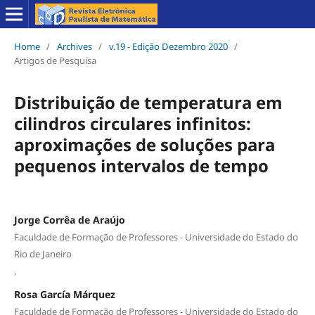
Home
/
Archives
/
v.19 - Edição Dezembro 2020
/
Artigos de Pesquisa
Distribuição de temperatura em
cilindros circulares infinitos:
aproximações de soluções para
pequenos intervalos de tempo
Jorge Corrêa de Araújo
Faculdade de Formação de Professores - Universidade do Estado do
Rio de Janeiro
,
Rosa García Márquez
Faculdade de Formação de Professores - Universidade do Estado do