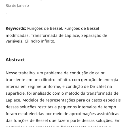
Rio de Janeiro
,
Keywords:
Funções de Bessel, Funções de Bessel
modificadas, Transformada de Laplace, Separação de
variáveis, Cilindro infinito.
Abstract
Nesse trabalho, um problema de condução de calor
transiente em um cilindro infinito, com geração de energia
interna em regime uniforme, e condição de Dirichlet na
superfície, foi analisado com o método da transformada de
Laplace. Modelos de representações para os casos especiais
dessas soluções restritas a pequenos intervalos de tempo
foram estabelecidas por meio de aproximações assintóticas
das funções de Bessel que fazem parte dessas soluções. Em