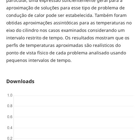
particular, uma expressão suficientemente geral para a
aproximação de soluções para esse tipo de problema de
condução de calor pode ser estabelecida. Também foram
obtidas aproximações assintóticas para as temperaturas no
eixo do cilindro nos casos examinados considerando um
intervalo restrito de tempo. Os resultados mostram que os
perfis de temperaturas aproximadas são realísticos do
ponto de vista físico de cada problema analisado usando
pequenos intervalos de tempo.
Downloads