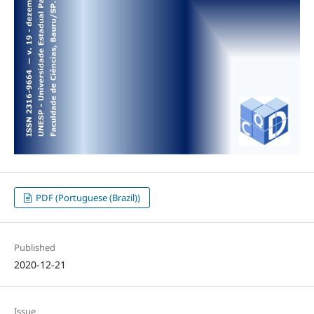
PDF (Portuguese (Brazil))
Published
2020-12-21
Issue