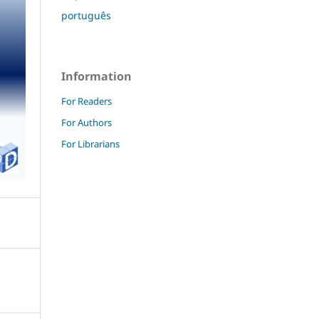
português
Information
For Readers
For Authors
For Librarians