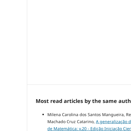
Most read articles by the same auth
Milena Carolina dos Santos Mangueira, Ren
Machado Cruz Catarino,
A generalização 
de Matemática: v.20 - Edição Iniciação Cien