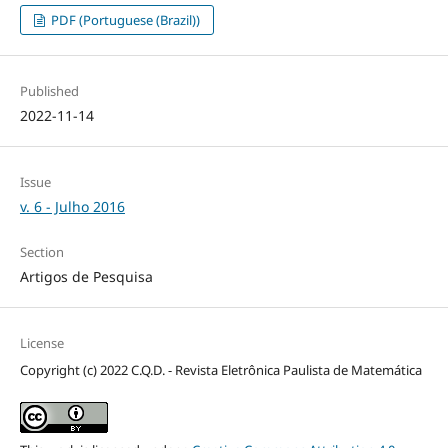
PDF (Portuguese (Brazil))
Published
2022-11-14
Issue
v. 6 - Julho 2016
Section
Artigos de Pesquisa
License
Copyright (c) 2022 C.Q.D. - Revista Eletrônica Paulista de Matemática