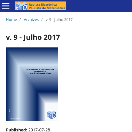
Home
/
Archives
/
v. 9 - Julho 2017
v. 9 - Julho 2017
Published:
2017-07-28