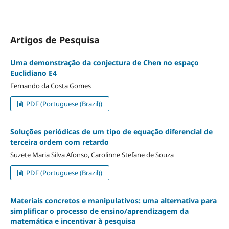
Artigos de Pesquisa
Uma demonstração da conjectura de Chen no espaço
Euclidiano E4
Fernando da Costa Gomes
PDF (Portuguese (Brazil))
Soluções periódicas de um tipo de equação diferencial de
terceira ordem com retardo
Suzete Maria Silva Afonso, Carolinne Stefane de Souza
PDF (Portuguese (Brazil))
Materiais concretos e manipulativos: uma alternativa para
simplificar o processo de ensino/aprendizagem da
matemática e incentivar à pesquisa