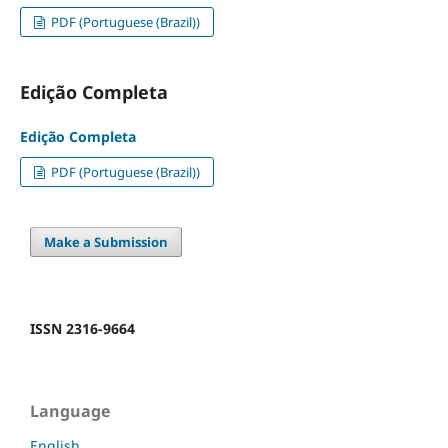
PDF (Portuguese (Brazil))
Edição Completa
Edição Completa
PDF (Portuguese (Brazil))
Make a Submission
ISSN 2316-9664
Language
English